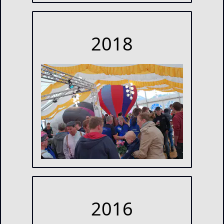
2018
2016