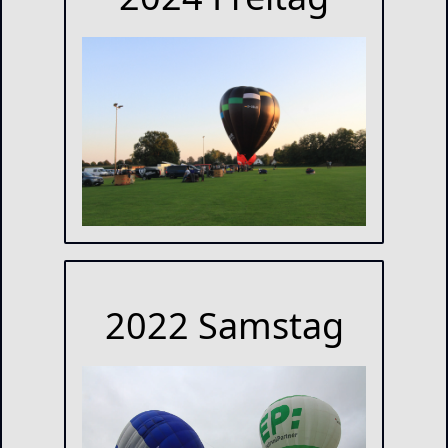
2022 Samstag