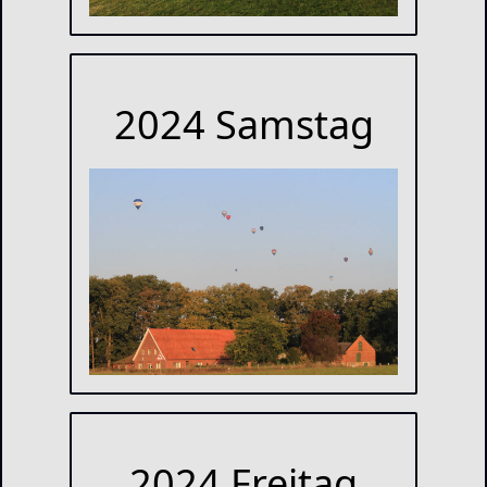
2024 Samstag
2024 Freitag