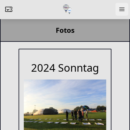
Fotos
2024 Sonntag