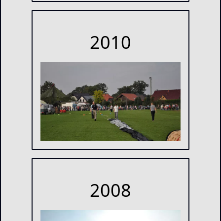
2010
2008