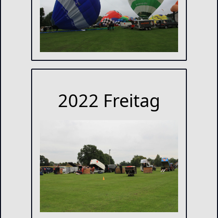
2022 Freitag