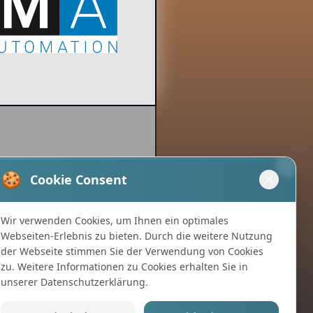
🍪
Cookie Consent
Wir verwenden Cookies, um Ihnen ein optimales
Webseiten-Erlebnis zu bieten. Durch die weitere Nutzung
der Webseite stimmen Sie der Verwendung von Cookies
zu. Weitere Informationen zu Cookies erhalten Sie in
unserer
Datenschutzerklärung
.
Nein danke
Ja, ich stimme zu