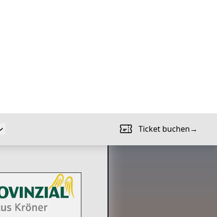
Ticket buchen
→