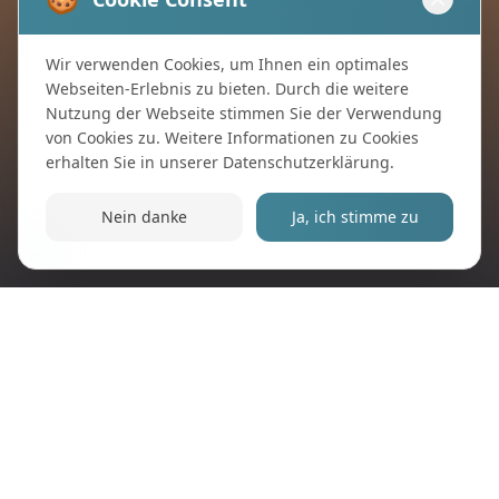
Wir verwenden Cookies, um Ihnen ein optimales
Webseiten-Erlebnis zu bieten. Durch die weitere
Nutzung der Webseite stimmen Sie der Verwendung
von Cookies zu. Weitere Informationen zu Cookies
erhalten Sie in unserer
Datenschutzerklärung
.
Nein danke
Ja, ich stimme zu
Impressum
Datenschutz
© 2024 Ballonsportfreunde Halverde e.V. All rights