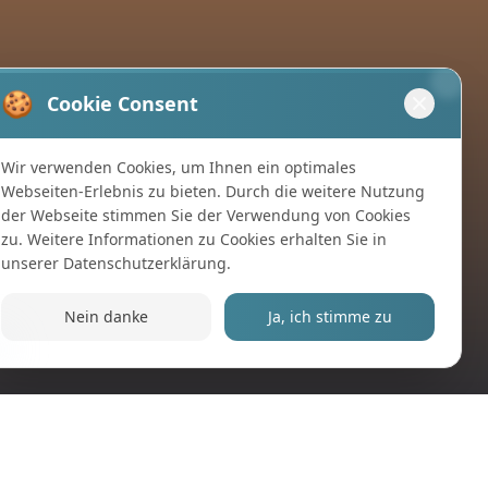
🍪
Cookie Consent
Wir verwenden Cookies, um Ihnen ein optimales
Webseiten-Erlebnis zu bieten. Durch die weitere Nutzung
der Webseite stimmen Sie der Verwendung von Cookies
zu. Weitere Informationen zu Cookies erhalten Sie in
unserer
Datenschutzerklärung
.
Nein danke
Ja, ich stimme zu