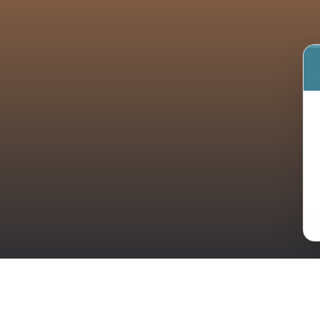
Impressum
Datenschutz